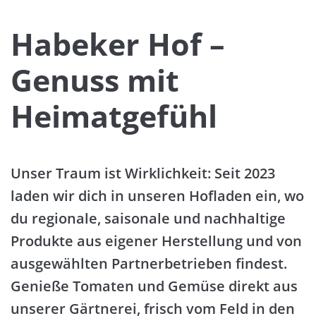
Habeker Hof –
Genuss mit
Heimatgefühl
Unser Traum ist Wirklichkeit: Seit 2023
laden wir dich in unseren Hofladen ein, wo
du regionale, saisonale und nachhaltige
Produkte aus eigener Herstellung und von
ausgewählten Partnerbetrieben findest.
Genieße Tomaten und Gemüse direkt aus
unserer Gärtnerei, frisch vom Feld in den