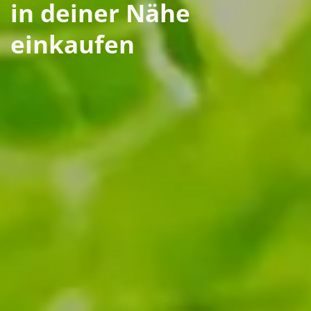
in deiner Nähe
einkaufen