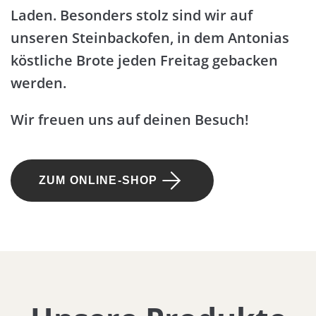
Laden. Besonders stolz sind wir auf
unseren Steinbackofen, in dem Antonias
köstliche Brote jeden Freitag gebacken
werden.
Wir freuen uns auf deinen Besuch!
ZUM ONLINE-SHOP