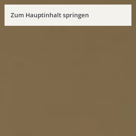
Zum Hauptinhalt springen