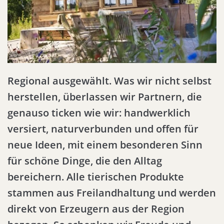
Regional ausgewählt. Was wir nicht selbst
herstellen, überlassen wir Partnern, die
genauso ticken wie wir: handwerklich
versiert, naturverbunden und offen für
neue Ideen, mit einem besonderen Sinn
für schöne Dinge, die den Alltag
bereichern. Alle tierischen Produkte
stammen aus Freilandhaltung und werden
direkt von Erzeugern aus der Region