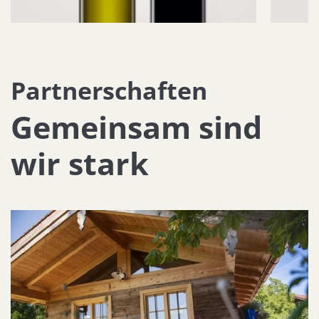
Partnerschaften
Gemeinsam sind
wir stark