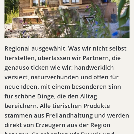
Regional ausgewählt. Was wir nicht selbst
herstellen, überlassen wir Partnern, die
genauso ticken wie wir: handwerklich
versiert, naturverbunden und offen für
neue Ideen, mit einem besonderen Sinn
für schöne Dinge, die den Alltag
bereichern. Alle tierischen Produkte
stammen aus Freilandhaltung und werden
direkt von Erzeugern aus der Region