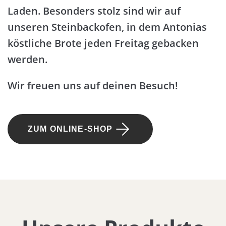
Laden. Besonders stolz sind wir auf
unseren Steinbackofen, in dem Antonias
köstliche Brote jeden Freitag gebacken
werden.
Wir freuen uns auf deinen Besuch!
ZUM ONLINE-SHOP