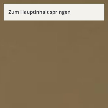
Zum Hauptinhalt springen