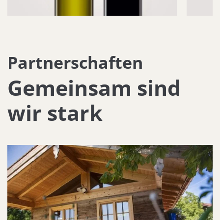
Partnerschaften
Gemeinsam sind
wir stark