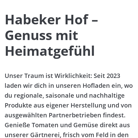
Habeker Hof –
Genuss mit
Heimatgefühl
Unser Traum ist Wirklichkeit: Seit 2023
laden wir dich in unseren Hofladen ein, wo
du regionale, saisonale und nachhaltige
Produkte aus eigener Herstellung und von
ausgewählten Partnerbetrieben findest.
Genieße Tomaten und Gemüse direkt aus
unserer Gärtnerei, frisch vom Feld in den