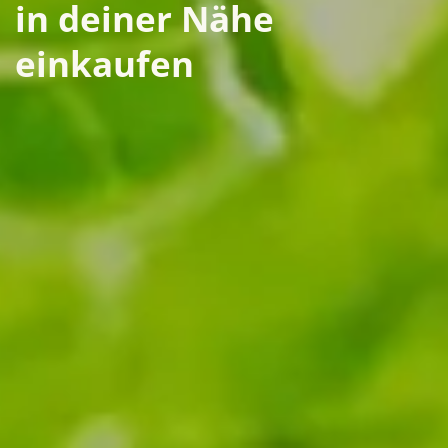
in deiner Nähe
einkaufen